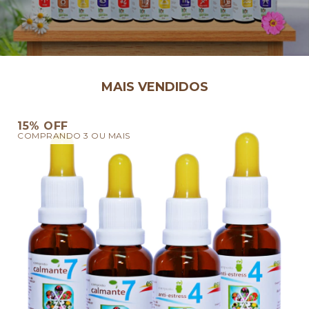
MAIS VENDIDOS
15% OFF
COMPRANDO 3 OU MAIS