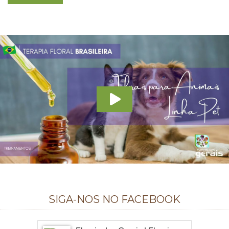
SIGA-NOS NO FACEBOOK