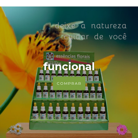
funcional
COMPRAR