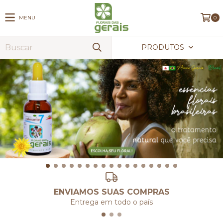
MENU
0
PRODUTOS
ENVIAMOS SUAS COMPRAS
Entrega em todo o país