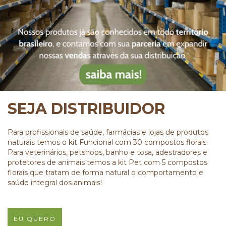
SEJA DISTRIBUIDOR
Para profissionais de saúde, farmácias e lojas de produtos
naturais temos o kit Funcional com 30 compostos florais.
Para veterinários, petshops, banho e tosa, adestradores e
protetores de animais temos a kit Pet com 5 compostos
florais que tratam de forma natural o comportamento e
saúde integral dos animais!
EU QUERO