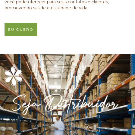
você pode oferecer para seus contatos e clientes,
promovendo saúde e qualidade de vida.
EU QUERO