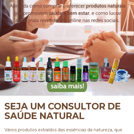
SEJA UM CONSULTOR DE
SAÚDE NATURAL
Vários produtos extraídos das essências da natureza, que