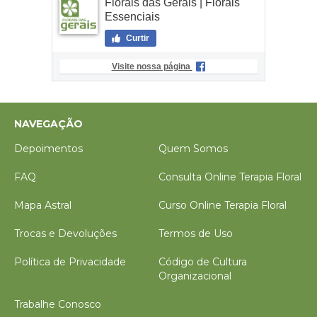
Florais das Gerais | Florais
Essenciais
Curtir
Visite nossa página
NAVEGAÇÃO
Depoimentos
Quem Somos
FAQ
Consulta Online Terapia Floral
Mapa Astral
Curso Online Terapia Floral
Trocas e Devoluções
Termos de Uso
Política de Privacidade
Código de Cultura
Organizacional
Trabalhe Conosco