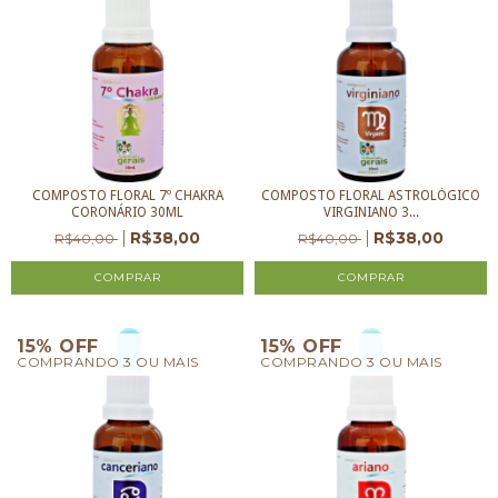
COMPOSTO FLORAL 7º CHAKRA
COMPOSTO FLORAL ASTROLÓGICO
CORONÁRIO 30ML
VIRGINIANO 3...
R$38,00
R$38,00
R$40,00
R$40,00
15% OFF
15% OFF
COMPRANDO 3 OU MAIS
COMPRANDO 3 OU MAIS