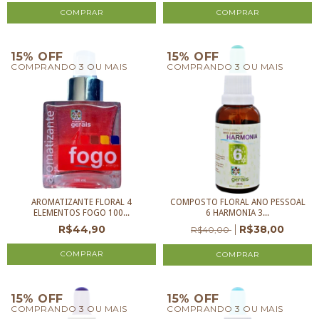
15% OFF
15% OFF
COMPRANDO 3 OU MAIS
COMPRANDO 3 OU MAIS
AROMATIZANTE FLORAL 4
COMPOSTO FLORAL ANO PESSOAL
ELEMENTOS FOGO 100...
6 HARMONIA 3...
R$44,90
R$38,00
R$40,00
15% OFF
15% OFF
COMPRANDO 3 OU MAIS
COMPRANDO 3 OU MAIS