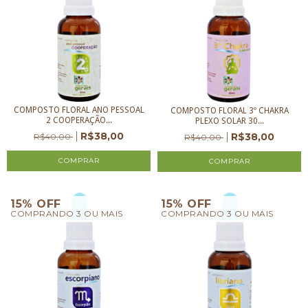
COMPOSTO FLORAL ANO PESSOAL
COMPOSTO FLORAL 3º CHAKRA
2 COOPERAÇÃO...
PLEXO SOLAR 30...
R$38,00
R$38,00
R$40,00
R$40,00
15% OFF
15% OFF
COMPRANDO 3 OU MAIS
COMPRANDO 3 OU MAIS