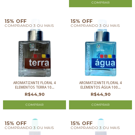
15% OFF
15% OFF
COMPRANDO 3 OU MAIS
COMPRANDO 3 OU MAIS
AROMATIZANTE FLORAL 4
AROMATIZANTE FLORAL 4
ELEMENTOS TERRA 10...
ELEMENTOS ÁGUA 100...
R$44,90
R$44,90
15% OFF
15% OFF
COMPRANDO 3 OU MAIS
COMPRANDO 3 OU MAIS