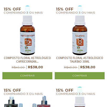
15% OFF
15% OFF
COMPRANDO 3 OU MAIS
COMPRANDO 3 OU MAIS
COMPOSTO FLORAL ASTROLÓGICO
COMPOSTO FLORAL ASTROLÓGICO
CAPRICORNIAN...
TAURINO 30ML
R$38,00
R$38,00
R$40,00
R$40,00
15% OFF
15% OFF
COMPRANDO 3 OU MAIS
COMPRANDO 3 OU MAIS