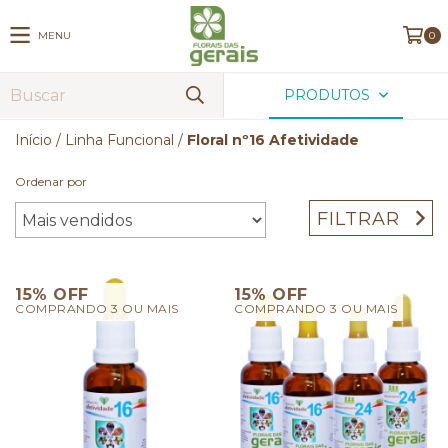
MENU
0
PRODUTOS
Início
/
Linha Funcional
/
Floral nº16 Afetividade
Ordenar por
FILTRAR
15% OFF
15% OFF
COMPRANDO 3 OU MAIS
COMPRANDO 3 OU MAIS