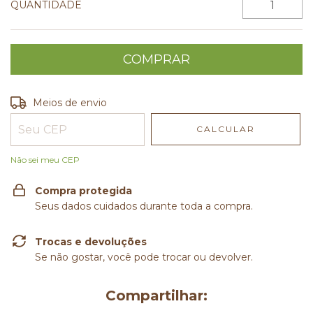
QUANTIDADE
Entregas para o CEP:
ALTERAR CEP
Meios de envio
CALCULAR
Não sei meu CEP
Compra protegida
Seus dados cuidados durante toda a compra.
Trocas e devoluções
Se não gostar, você pode trocar ou devolver.
Compartilhar: