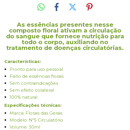
As essências presentes nesse
composto floral ativam a circulação
do sangue que fornece nutrição para
todo o corpo, auxiliando no
tratamento de doenças circulatórias.
Características:
Pronto para uso pessoal
Feito de essências florais
Sem contraindicações
Sem efeito colateral
100% natural
Especificações técnicas:
Marca: Florais das Gerais
Modelo: Nº5 Circulatório
Volume: 30ml