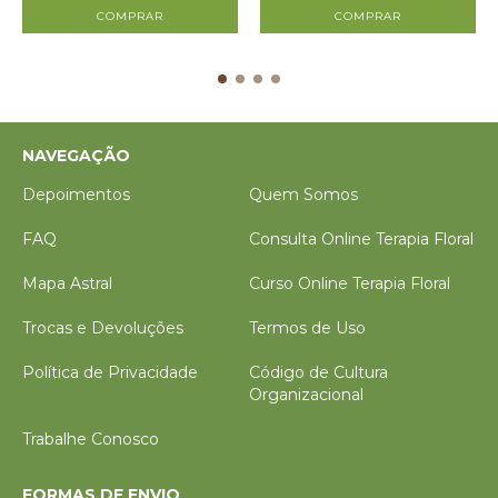
NAVEGAÇÃO
Depoimentos
Quem Somos
FAQ
Consulta Online Terapia Floral
Mapa Astral
Curso Online Terapia Floral
Trocas e Devoluções
Termos de Uso
Política de Privacidade
Código de Cultura
Organizacional
Trabalhe Conosco
FORMAS DE ENVIO