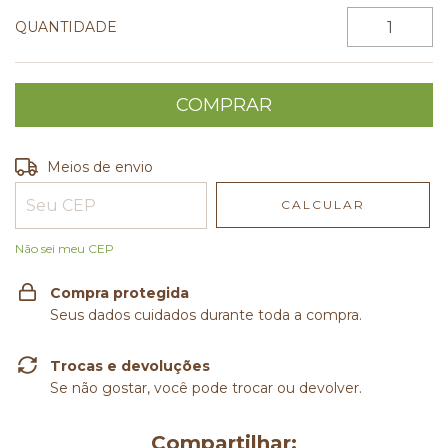
QUANTIDADE
Entregas para o CEP:
ALTERAR CEP
Meios de envio
CALCULAR
Não sei meu CEP
Compra protegida
Seus dados cuidados durante toda a compra.
Trocas e devoluções
Se não gostar, você pode trocar ou devolver.
Compartilhar: