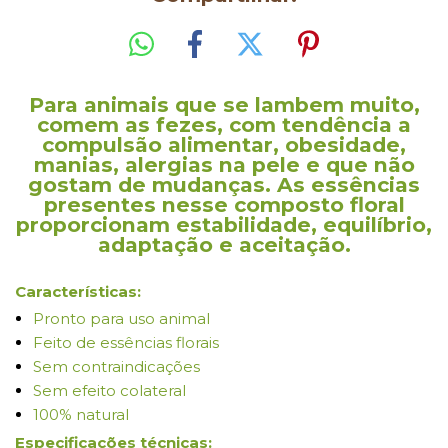
Para animais que se lambem muito,
comem as fezes, com tendência a
compulsão alimentar, obesidade,
manias, alergias na pele e que não
gostam de mudanças. As essências
presentes nesse composto floral
proporcionam estabilidade, equilíbrio,
adaptação e aceitação.
Características:
Pronto para uso animal
Feito de essências florais
Sem contraindicações
Sem efeito colateral
100% natural
Especificações técnicas: