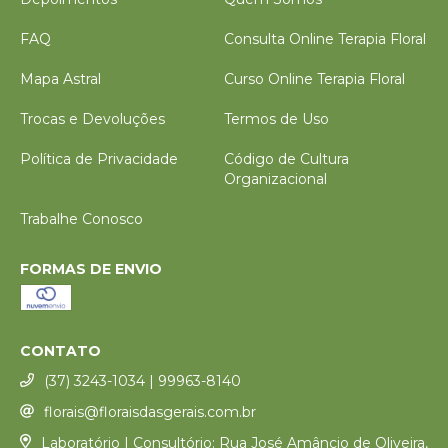
FAQ
Consulta Online Terapia Floral
Mapa Astral
Curso Online Terapia Floral
Trocas e Devoluções
Termos de Uso
Política de Privacidade
Código de Cultura
Organizacional
Trabalhe Conosco
FORMAS DE ENVIO
CONTATO
(37) 3243-1034 | 99963-8140
florais@floraisdasgerais.com.br
Laboratório | Consultório: Rua José Amâncio de Oliveira,