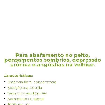
Para abafamento no peito,
pensamentos sombrios, depressão
crônica e angústias na velhice.
Características:
Essência floral concentrada
Solução oral líquida
Sem contraindicações
Sem efeito colateral
100% natural