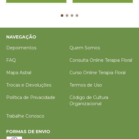
NAVEGAÇÃO
Depoimentos
Quem Somos
FAQ
Consulta Online Terapia Floral
Mapa Astral
Curso Online Terapia Floral
Trocas e Devoluções
Termos de Uso
Política de Privacidade
Código de Cultura
Organizacional
Trabalhe Conosco
FORMAS DE ENVIO