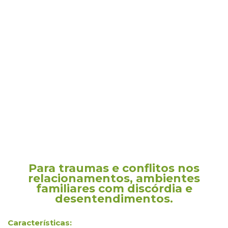
Para traumas e conflitos nos
relacionamentos, ambientes
familiares com discórdia e
desentendimentos.
Características: