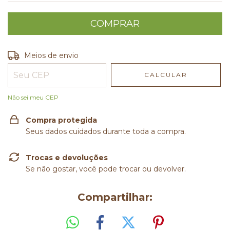
Entregas para o CEP:
ALTERAR CEP
Meios de envio
CALCULAR
Não sei meu CEP
Compra protegida
Seus dados cuidados durante toda a compra.
Trocas e devoluções
Se não gostar, você pode trocar ou devolver.
Compartilhar: