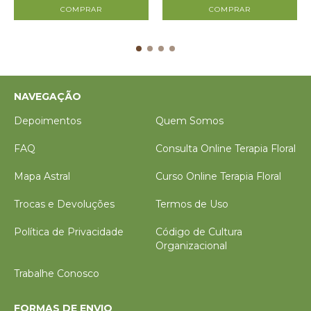
NAVEGAÇÃO
Depoimentos
Quem Somos
FAQ
Consulta Online Terapia Floral
Mapa Astral
Curso Online Terapia Floral
Trocas e Devoluções
Termos de Uso
Política de Privacidade
Código de Cultura
Organizacional
Trabalhe Conosco
FORMAS DE ENVIO