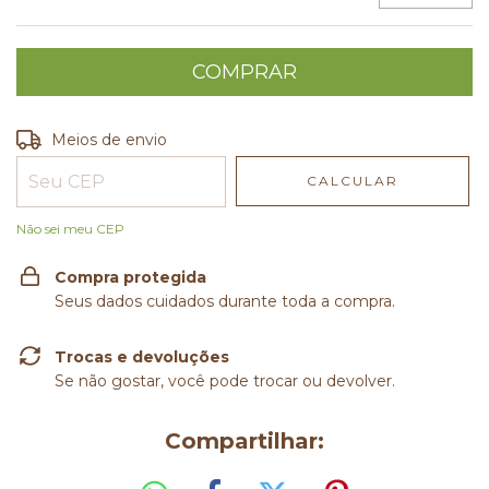
Entregas para o CEP:
ALTERAR CEP
Meios de envio
CALCULAR
Não sei meu CEP
Compra protegida
Seus dados cuidados durante toda a compra.
Trocas e devoluções
Se não gostar, você pode trocar ou devolver.
Compartilhar: