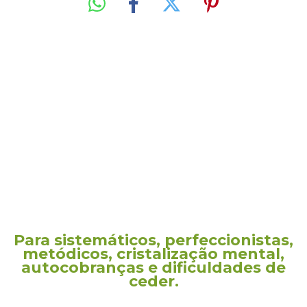
Para sistemáticos, perfeccionistas,
metódicos, cristalização mental,
autocobranças e dificuldades de
ceder.