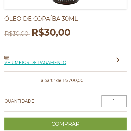
ÓLEO DE COPAÍBA 30ML
R$30,00
R$30,00
VER MEIOS DE PAGAMENTO
Frete grátis
a partir de
R$700,00
QUANTIDADE